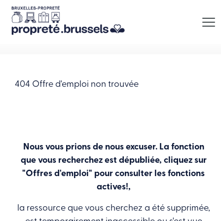
Aller au contenu
Menu
404 Offre d'emploi non trouvée
Nous vous prions de nous excuser. La fonction
que vous recherchez est dépubliée, cliquez sur
"Offres d'emploi" pour consulter les fonctions
actives!,
la ressource que vous cherchez a été supprimée,