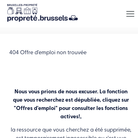
Aller au contenu
Menu
404 Offre d'emploi non trouvée
Nous vous prions de nous excuser. La fonction
que vous recherchez est dépubliée, cliquez sur
"Offres d'emploi" pour consulter les fonctions
actives!,
la ressource que vous cherchez a été supprimée,